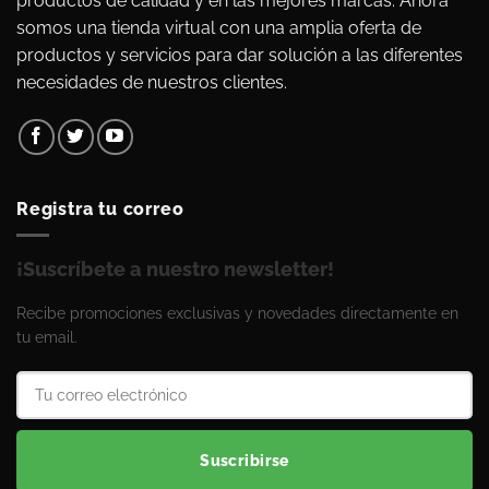
productos de calidad y en las mejores marcas. Ahora
somos una tienda virtual con una amplia oferta de
productos y servicios para dar solución a las diferentes
necesidades de nuestros clientes.
Registra tu correo
¡Suscríbete a nuestro newsletter!
Recibe promociones exclusivas y novedades directamente en
tu email.
Suscribirse