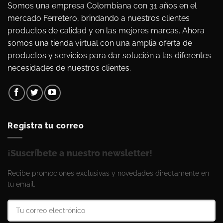
Somos una empresa Colombiana con 31 años en el
mercado Ferretero, brindando a nuestros clientes
productos de calidad y en las mejores marcas. Ahora
somos una tienda virtual con una amplia oferta de
productos y servicios para dar solución a las diferentes
necesidades de nuestros clientes.
Registra tu correo
¡Suscríbete a nuestro newsletter!
Recibe promociones exclusivas y novedades directamente en
tu email.