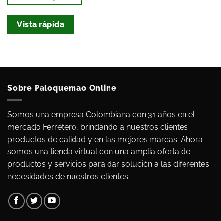
Vista rápida
Sobre Paloquemao Online
Somos una empresa Colombiana con 31 años en el
mercado Ferretero, brindando a nuestros clientes
productos de calidad y en las mejores marcas. Ahora
somos una tienda virtual con una amplia oferta de
productos y servicios para dar solución a las diferentes
necesidades de nuestros clientes.