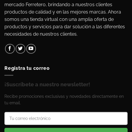
mercado Ferretero, brindando a nuestros clientes
productos de calidad y en las mejores marcas. Ahora
somos una tienda virtual con una amplia oferta de
productos y servicios para dar solución a las diferentes
necesidades de nuestros clientes.
Registra tu correo
¡Suscríbete a nuestro newsletter!
Recibe promociones exclusivas y novedades directamente en
tu email.