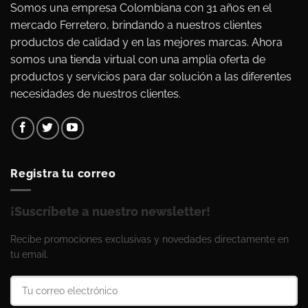
Somos una empresa Colombiana con 31 años en el
mercado Ferretero, brindando a nuestros clientes
productos de calidad y en las mejores marcas. Ahora
somos una tienda virtual con una amplia oferta de
productos y servicios para dar solución a las diferentes
necesidades de nuestros clientes.
Registra tu correo
¡Suscríbete a nuestro newsletter!
Recibe promociones exclusivas y novedades directamente en
tu email.