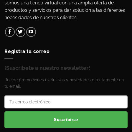
somos una tienda virtual con una amplia oferta de
productos y servicios para dar solución a las diferentes
necesidades de nuestros clientes.
Registra tu correo
¡Suscríbete a nuestro newsletter!
Recibe promociones exclusivas y novedades directamente en
tu email.
Suscribirse