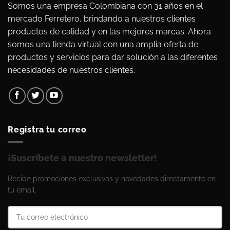
Somos una empresa Colombiana con 31 años en el
mercado Ferretero, brindando a nuestros clientes
productos de calidad y en las mejores marcas. Ahora
somos una tienda virtual con una amplia oferta de
productos y servicios para dar solución a las diferentes
necesidades de nuestros clientes.
Registra tu correo
¡Suscríbete a nuestro newsletter!
Recibe promociones exclusivas y novedades directamente en
tu email.