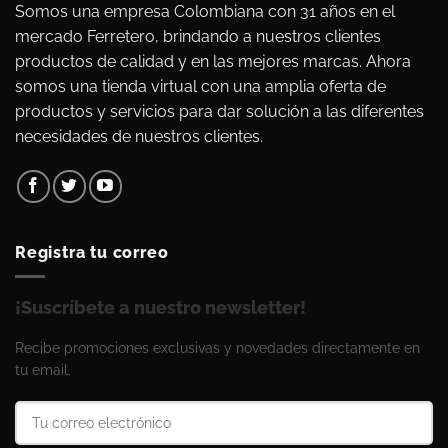
Somos una empresa Colombiana con 31 años en el
mercado Ferretero, brindando a nuestros clientes
productos de calidad y en las mejores marcas. Ahora
somos una tienda virtual con una amplia oferta de
productos y servicios para dar solución a las diferentes
necesidades de nuestros clientes.
Registra tu correo
¡Suscríbete a nuestro newsletter!
Recibe promociones exclusivas y novedades directamente en
tu email.