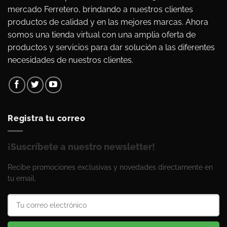
mercado Ferretero, brindando a nuestros clientes
productos de calidad y en las mejores marcas. Ahora
somos una tienda virtual con una amplia oferta de
productos y servicios para dar solución a las diferentes
necesidades de nuestros clientes.
Registra tu correo
¡Suscríbete a nuestro newsletter!
Recibe promociones exclusivas y novedades directamente en
tu email.