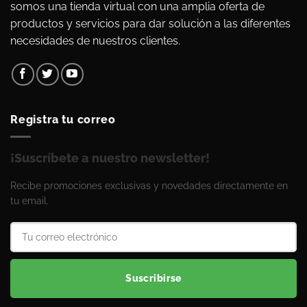
somos una tienda virtual con una amplia oferta de
productos y servicios para dar solución a las diferentes
necesidades de nuestros clientes.
Registra tu correo
¡Suscríbete a nuestro newsletter!
Recibe promociones exclusivas y novedades directamente en
tu email.
Suscribirse