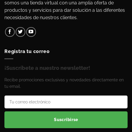
somos una tienda virtual con una amplia oferta de
productos y servicios para dar solución a las diferentes
necesidades de nuestros clientes.
Registra tu correo
¡Suscríbete a nuestro newsletter!
Recibe promociones exclusivas y novedades directamente en
tu email.
Suscribirse