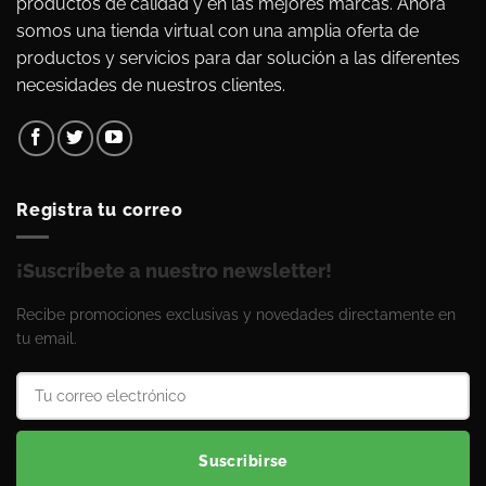
productos de calidad y en las mejores marcas. Ahora
somos una tienda virtual con una amplia oferta de
productos y servicios para dar solución a las diferentes
necesidades de nuestros clientes.
Registra tu correo
¡Suscríbete a nuestro newsletter!
Recibe promociones exclusivas y novedades directamente en
tu email.
Suscribirse