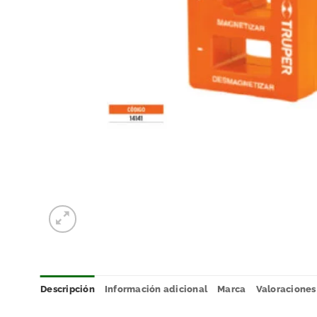
Descripción
Información adicional
Marca
Valoraciones 