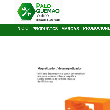
INICIO
PROMOCION
PRODUCTOS
MARCAS