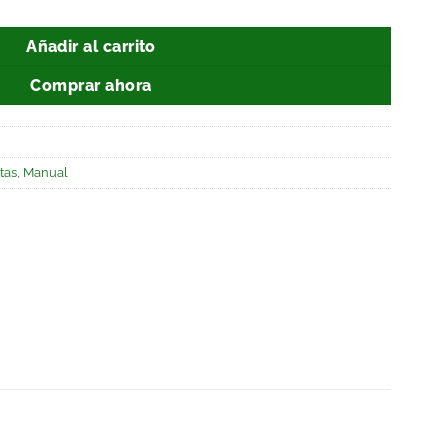
Añadir al carrito
Comprar ahora
tas
,
Manual