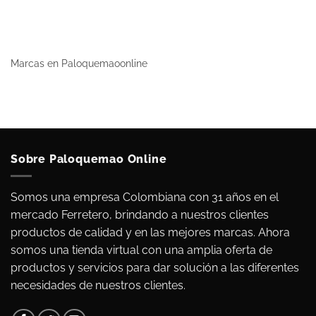
Marcas en Paloquemaoonline
Sobre Paloquemao Online
Somos una empresa Colombiana con 31 años en el
mercado Ferretero, brindando a nuestros clientes
productos de calidad y en las mejores marcas. Ahora
somos una tienda virtual con una amplia oferta de
productos y servicios para dar solución a las diferentes
necesidades de nuestros clientes.