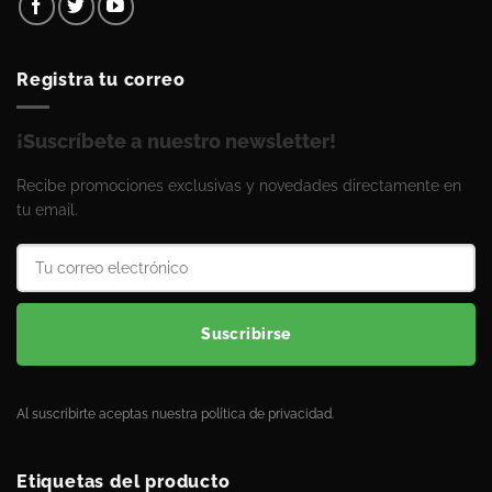
Registra tu correo
¡Suscríbete a nuestro newsletter!
Recibe promociones exclusivas y novedades directamente en
tu email.
Suscribirse
Al suscribirte aceptas nuestra política de privacidad.
Etiquetas del producto